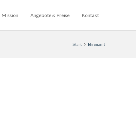
Mission
Angebote & Preise
Kontakt
Start
Ehrenamt