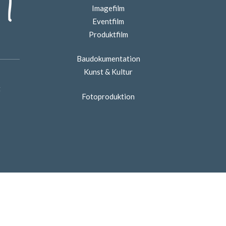
Imagefilm
Eventfilm
Produktfilm
Baudokumentation
Kunst & Kultur
t
Fotoproduktion