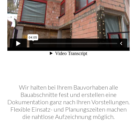
Wir halten bei Ihrem Bauvorhaben alle
Bauabschnitte fest und erstellen eine
Dokumentation ganz nach Ihren Vorstellungen.
Flexible Einsatz- und Planungszeiten machen
die nahtlose Aufzeichnung möglich.