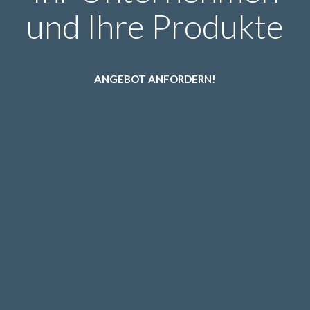
und Ihre Produkte
ANGEBOT ANFORDERN!