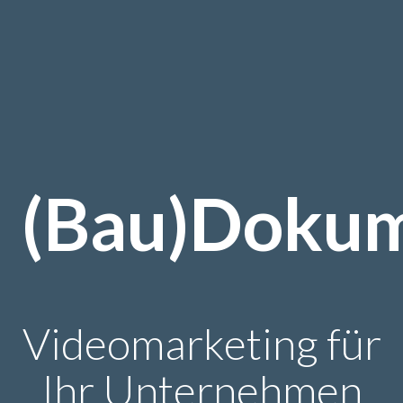
(Bau)Dokum
Videomarketing für
Ihr Unternehmen