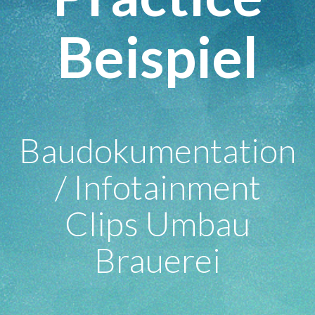
Beispiel
Baudokumentation
/ Infotainment
Clips Umbau
Brauerei