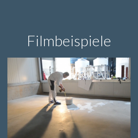
Filmbeispiele