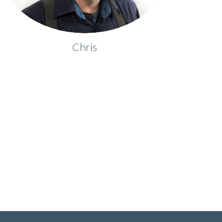
Chris