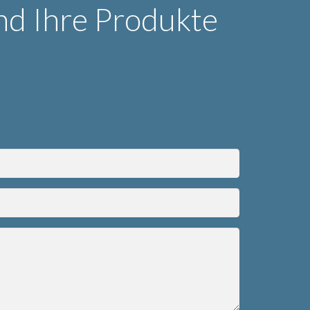
nd Ihre Produkte