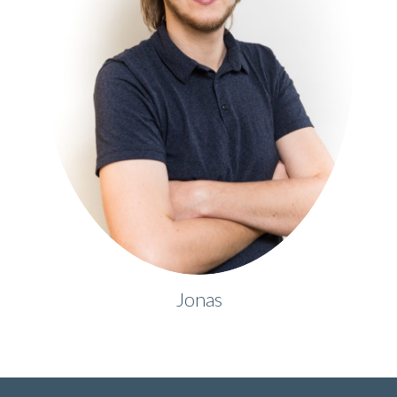
Jonas