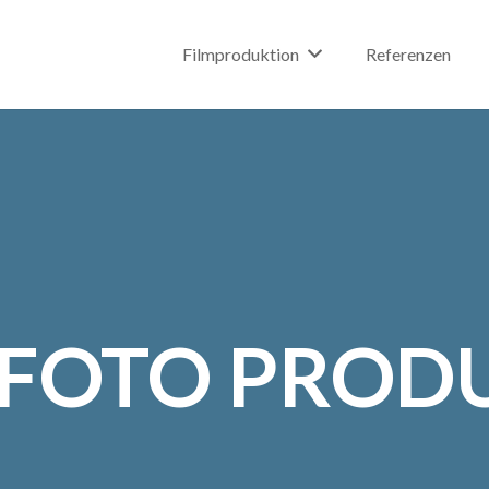
Filmproduktion
Referenzen
& FOTO PROD