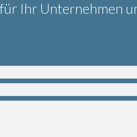
für Ihr Unternehmen u