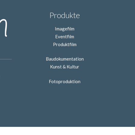
Produkte
Imagefilm
Eventfilm
Produktfilm
Baudokumentation
Kunst & Kultur
t
Fotoproduktion