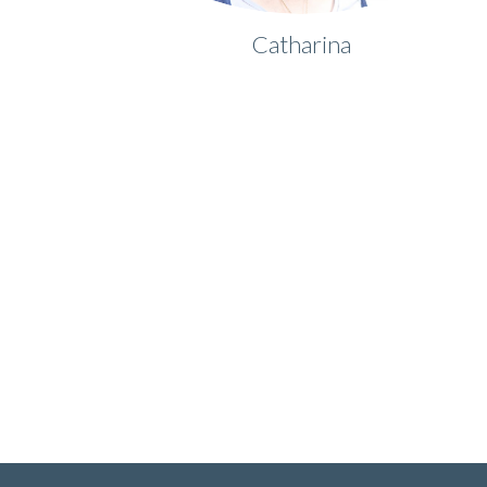
Catharina