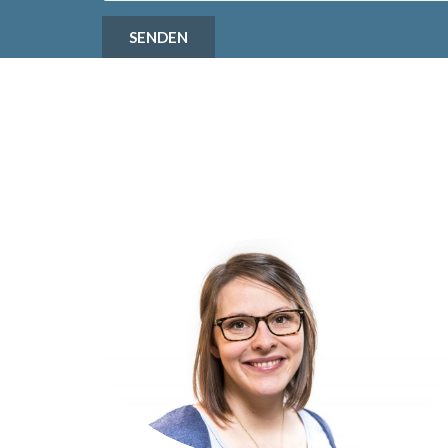
SENDEN