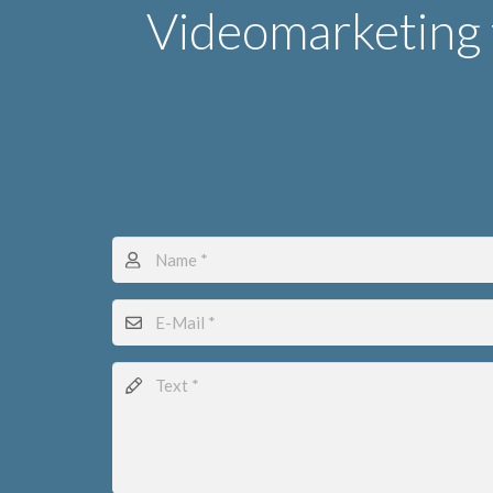
Videomarketing 