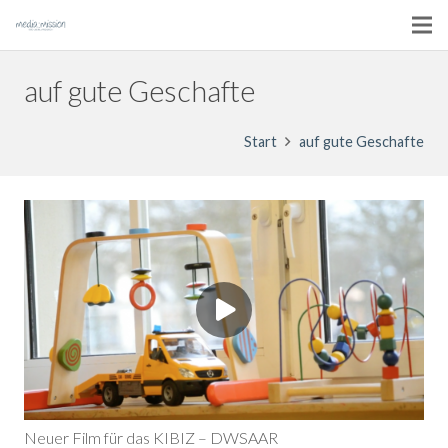
auf gute Geschafte
Start
auf gute Geschafte
Neuer Film für das KIBIZ – DWSAAR