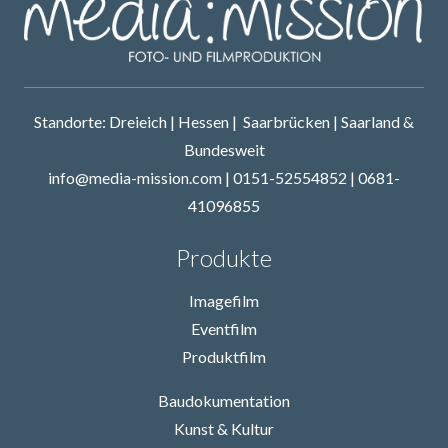
Standorte: Dreieich | Hessen | Saarbrücken | Saarland &
Bundesweit
info@media-mission.com | 0151-52554852 | 0681-
41096855
Produkte
Imagefilm
Eventfilm
Produktfilm
Baudokumentation
Kunst & Kultur